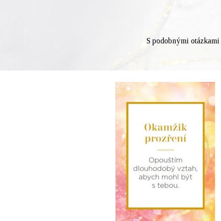
S podobnými otázkami z